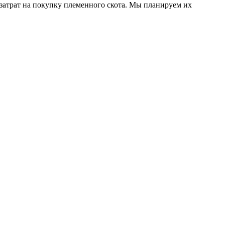
и затрат на покупку племенного скота. Мы планируем их